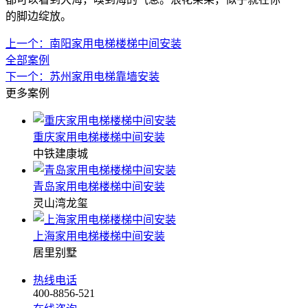
的脚边绽放。
上一个：南阳家用电梯楼梯中间安装
全部案例
下一个：苏州家用电梯靠墙安装
更多案例
重庆家用电梯楼梯中间安装
中铁建康城
青岛家用电梯楼梯中间安装
灵山湾龙玺
上海家用电梯楼梯中间安装
居里别墅
热线电话
400-8856-521