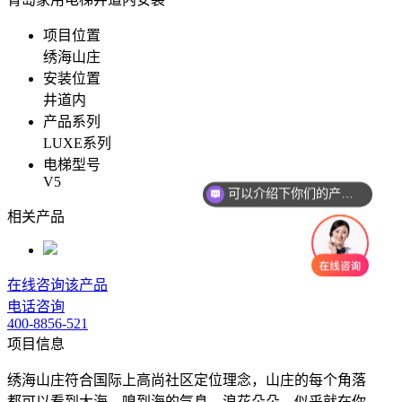
项目位置
绣海山庄
安装位置
井道内
产品系列
LUXE系列
电梯型号
V5
可以介绍下你们的产品么
相关产品
在线咨询该产品
电话咨询
400-8856-521
项目信息
绣海山庄符合国际上高尚社区定位理念，山庄的每个角落
都可以看到大海，嗅到海的气息。浪花朵朵，似乎就在你