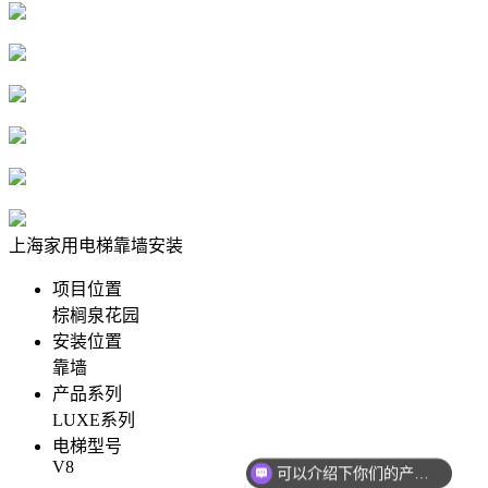
上海家用电梯靠墙安装
项目位置
棕榈泉花园
安装位置
靠墙
产品系列
LUXE系列
电梯型号
V8
可以介绍下你们的产品么