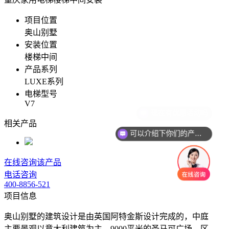
项目位置
奥山别墅
安装位置
楼梯中间
产品系列
LUXE系列
电梯型号
V7
相关产品
可以介绍下你们的产品么
在线咨询该产品
电话咨询
400-8856-521
项目信息
奥山别墅的建筑设计是由英国阿特金斯设计完成的，中庭
主要景观以意大利建筑为主，9000平米的圣马可广场，区