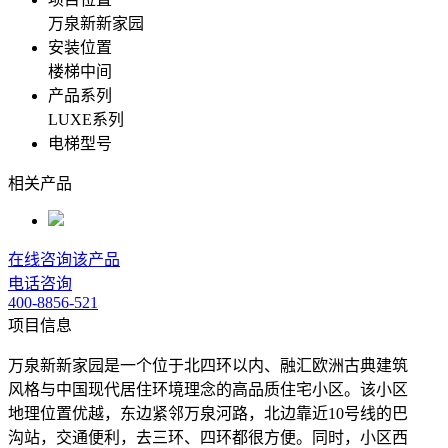
万泉新新家园
安装位置
楼梯中间
产品系列
LUXE系列
电梯型号
相关产品
在线咨询该产品
电话咨询
400-8856-521
项目信息
‌万泉新新家园是一个位于北四环以内、融汇欧洲古典建筑
风格与中国现代居住环境理念的高品质住宅小区‌。该小区
地理位置优越，东边紧邻万泉河路，北边靠近10号线的巴
沟站，交通便利，去三环、四环都很方便。同时，小区西