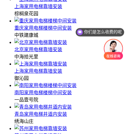
上海家用电梯靠墙安装
棕榈泉花园
重庆家用电梯楼梯中间安装
你们是怎么收费的呢
中铁建康城
北京家用电梯靠墙安装
中海拾光里
上海家用电梯靠墙安装
御沁园
南阳家用电梯楼梯中间安装
一品壹号院
青岛家用电梯井道内安装
绣海山庄