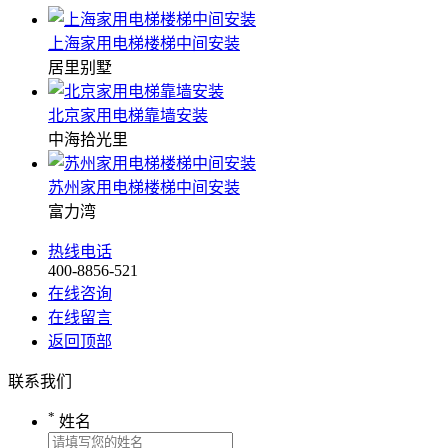
上海家用电梯楼梯中间安装
居里别墅
北京家用电梯靠墙安装
中海拾光里
苏州家用电梯楼梯中间安装
富力湾
热线电话
400-8856-521
在线咨询
在线留言
返回顶部
联系我们
*
姓名