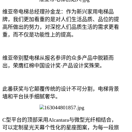
维亚帝电梯总经理孙金龙：作为新兴家用电梯品
牌，我们更加看重的是对人们生活品质、品位的提
高所做出的努力，对深挖人们品质生活的需求更看
重，而不仅是功能性上的提高。
维亚帝别墅电梯从报名参评的众多产品中脱颖而
出，荣膺红棉中国设计奖·产品设计奖殊荣。
此番获奖与它颠覆传统的设计不可分割，电梯背景
墙和平台扶手细腻奢华。
C型平台的顶部采用Alcantara与微型光纤相结合，
可以定制星光天幕个性化的星座图案，为每一段旅