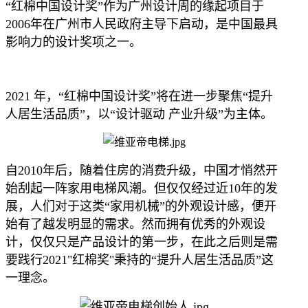
“红棉中国设计奖”作为广州设计周的缘起项目于
2006年在广州市人民政府主导下启动，是中国最具
影响力的设计奖项之一。
2021 年，“红棉中国设计奖”将在进一步聚焦“提升
人居生活品质”，以“设计驱动 产业升级”为主体。
自2010年后，随着住房的消费升级，中国才悄然开
始刮起一阵家用电梯风潮。但仅仅经过近10年的发
展，人们对于这类“家用机械”的外观设计感，便开
始有了越发明显的需求。然而拥有优秀的外观设
计，仅仅只是产品设计的第一步，在此之后则是需
要践行2021"红棉奖"秉持的“提升人居生活品质”这
一理念。