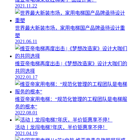
2021.11.22
世界最大新装市场，家用电梯国产品牌亟待设计重
塑
2021.06.11
维亚帝电梯再度出击 |《梦想改造家》设计大咖们的
共同选择
2022.01.17
维亚帝家用电梯：“规范化管理的工程团队是电梯服
务的根本”
2022.08.01
活动丨龙闯电梯7年庆，半价钜惠享不停！
2021.04.19